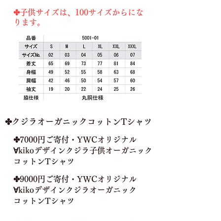
✤子供サイズは、100サイズからにな
ります。
​✤
クジラ
オーガニックコットンTシャツ
​✤7000円ご寄付・YWCオリジナル
∀kikoデザインクジラ子供オーガニック
コットンTシャツ
✤9000円ご寄付・YWCオリジナル
∀kikoデザインクジラ
オーガニック
​コットンTシャツ