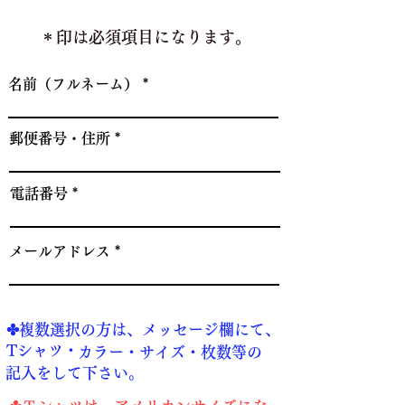
＊印は必須項目になります。
名前（フルネーム）
郵便番号・住所
電話番号
メールアドレス
​✤複数選択の方は、メッセージ欄にて、
Tシャツ・
​カラー・サイズ・枚数等の
​記入をして下さい。