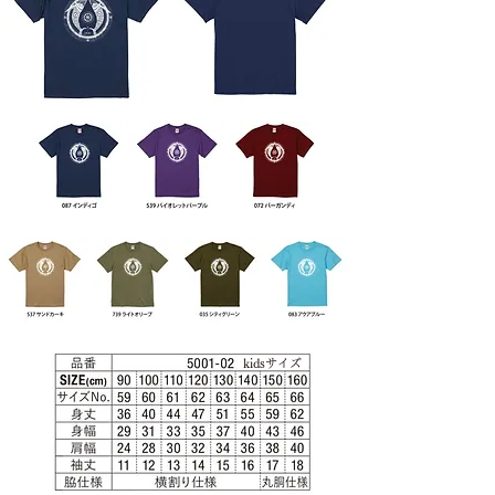
kidsサイズ