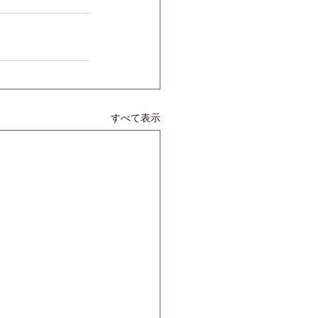
すべて表示