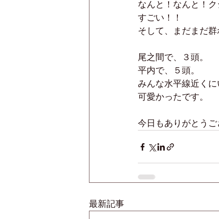
なんと！なんと！ク
すごい！！
そして、まだまだ群
尾之間で、３頭。
平内で、５頭。
みんな水平線近くに
可愛かったです。
今日もありがとうご
最新記事