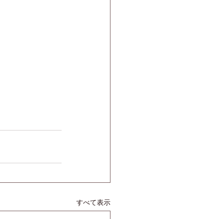
すべて表示