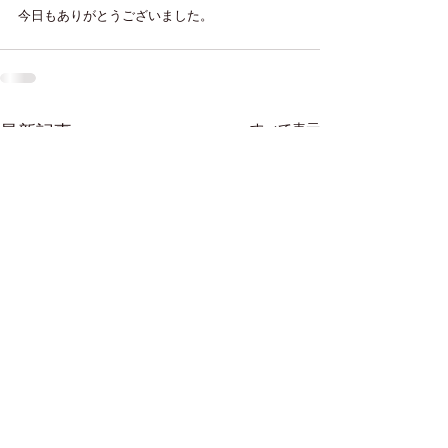
今日もありがとうございました。
すべて表示
最新記事