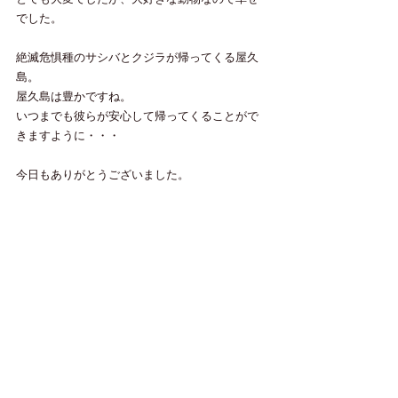
でした。
絶滅危惧種のサシバとクジラが帰ってくる屋久
島。
屋久島は豊かですね。
いつまでも彼らが安心して帰ってくることがで
きますように・・・
今日もありがとうございました。