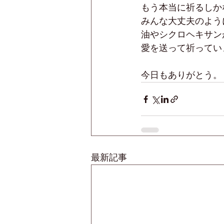
もう本当に祈るしか
みんな大丈夫のよう
油やシクロヘキサン
愛を送って祈ってい
今日もありがとう。
最新記事