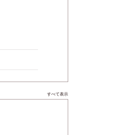
すべて表示