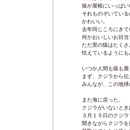
猿が屋根にいっぱい
それものぞいている
かわいい。
去年同じころにきて
何かおいしいお目当
ただ里の猿はたくさ
怯えているようにも
いつか人間も猿も鹿
まず、クジラから伝
みんなが、この地球
また海に戻った。
クジラがいないとき
３月１５日のクジラ
聞きながらクジラを