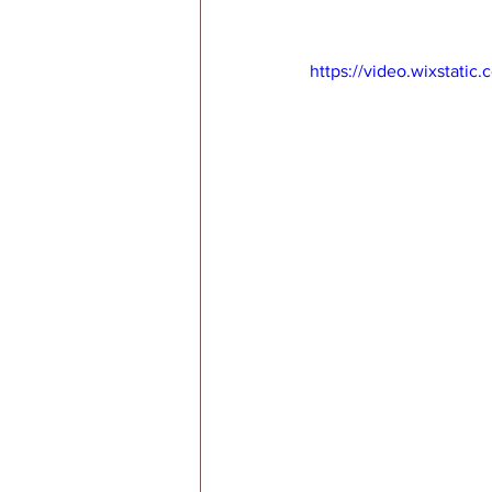
https://video.wixstat