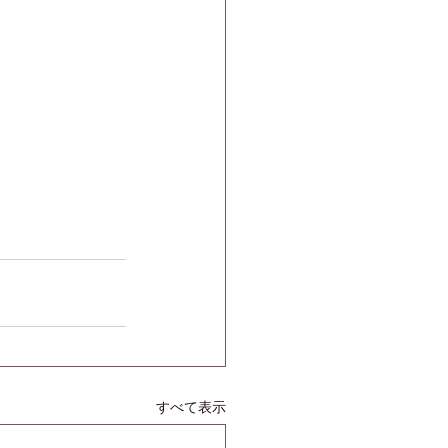
すべて表示