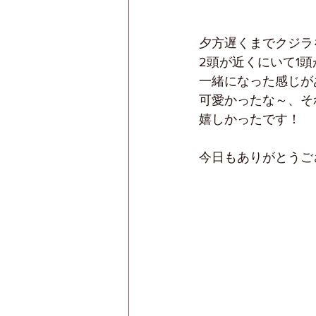
夕方遅くまでクジラ
2頭が近くにいて1
一緒になった感じが
可愛かったな～、そ
嬉しかったです！
今日もありがとうご