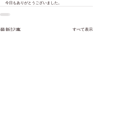
今日もありがとうございました。
すべて表示
最新記事