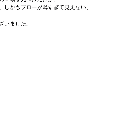
、しかもブローが薄すぎて見えない。
ざいました。