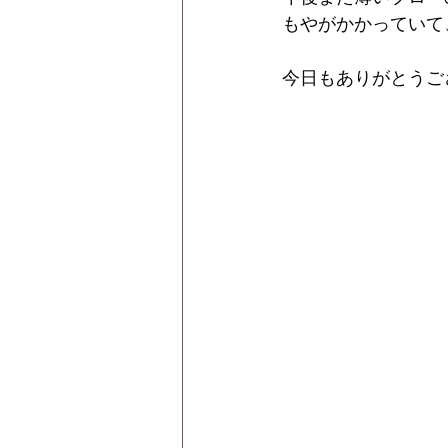
もやがかかっていて
今日もありがとうご