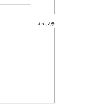
すべて表示