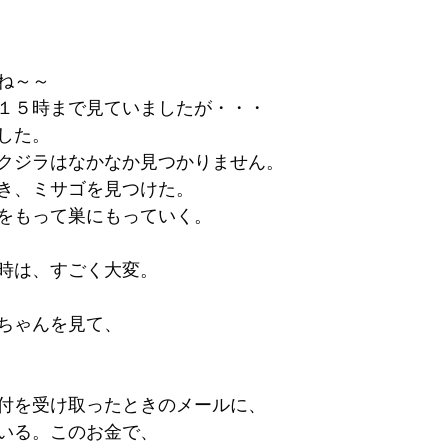
ね～～
１５時まで見ていましたが・・・
した。
クジラはなかなか見つかりません。
き、ミサゴを見つけた。
をもって巣にもっていく。
時は、すごく大変。
ちゃんを見て、
付を受け取ったときのメールに、
いる。このお金で、