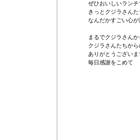
ぜひおいしいランチ
きっとクジラさんた
なんだかすごい心が
まるでクジラさんか
クジラさんたちから
ありがとうございま
毎日感謝をこめて