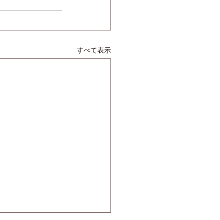
すべて表示