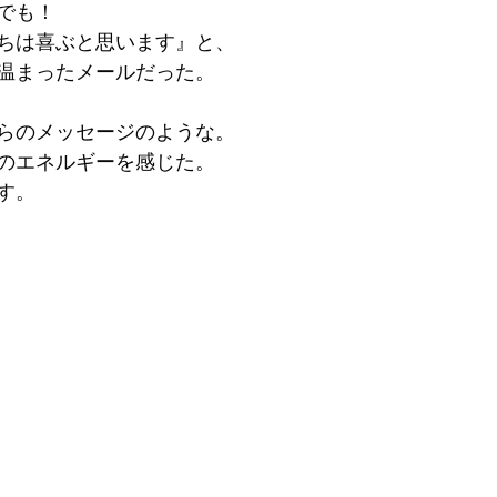
でも！
ちは喜ぶと思います』と、
温まったメールだった。
らのメッセージのような。
のエネルギーを感じた。
す。