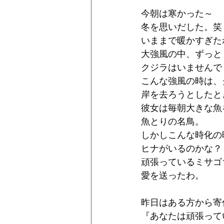
今朝は寒かった～
冬を思いだした。笑
いままで暖かすぎた
大強風の中、ずっと
クジラはいませんで
こんな強風の時は、
岸を去ろうとしたと
彼女は毎朝大きな魚
魚とりの名鳥。
しかしこんな時化の
ヒナがいるのかな？
頑張っているミサゴ
愛を送ったわ。
昨日はある方から寄
『あなたは頑張って