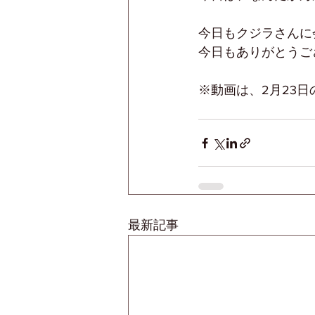
今日もクジラさんに
今日もありがとうご
※動画は、2月23
最新記事