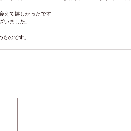
会えて嬉しかったです。
ざいました。
日のものです。