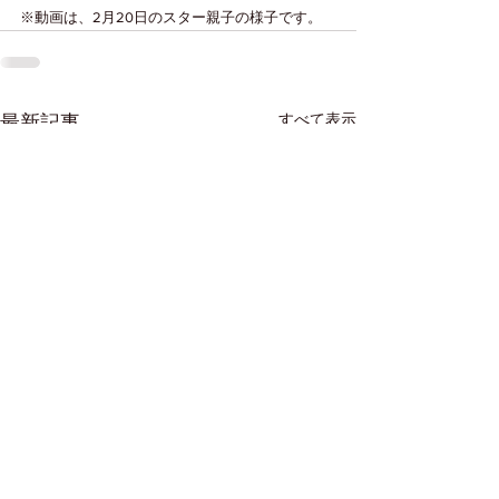
※動画は、2月20日のスター親子の様子です。
すべて表示
最新記事