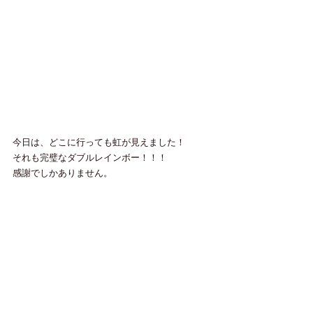
今日は、どこに行っても虹が見えました！
それも完璧なダブルレインボー！！！
感謝でしかありません。