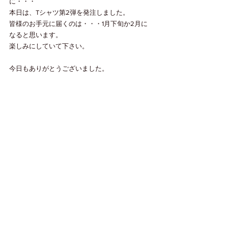
に・・・
本日は、Tシャツ第2弾を発注しました。
皆様のお手元に届くのは・・・1月下旬か2月に
なると思います。
楽しみにしていて下さい。
今日もありがとうございました。