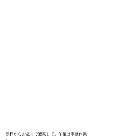
朝日からお昼まで観察して、午後は事務作業