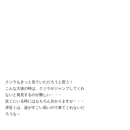
クジラもきっと見ていただろうと思う！
こんな大波の時は、クジラがジャンプしてくれ
ないと発見するのが難しい・・・
近くにいる時にはもちろん分かりますが・・・
岸近くは、波がすごい高いので来てくれないだ
ろうな～