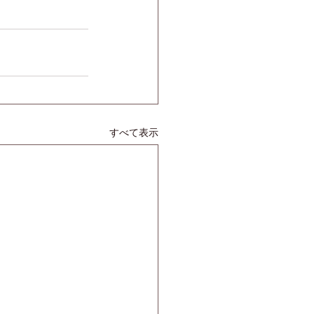
すべて表示