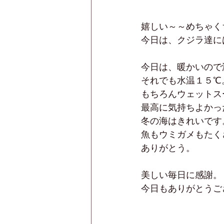
嬉しい～～めちゃく
今日は、クジラ達に
今日は、暖かいので
それでも水温１５℃
もちろんウェットス
最高に気持ちよかっ
冬の海はきれいです
魚もウミガメもたく
ありがとう。
美しい毎日に感謝。
今日もありがとうご