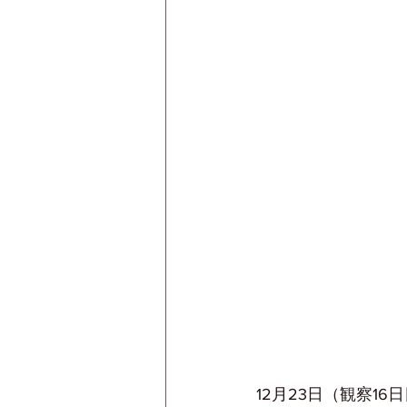
12月23日（観察16