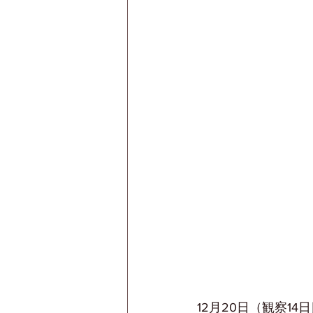
12月20日（観察14