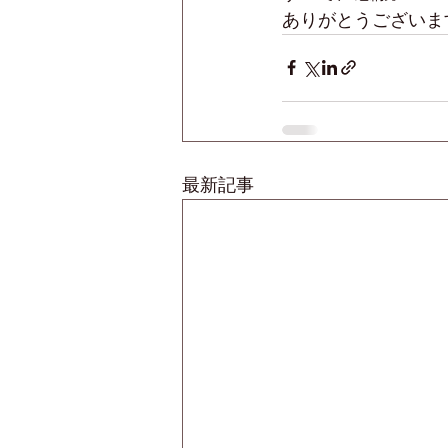
ありがとうございま
最新記事