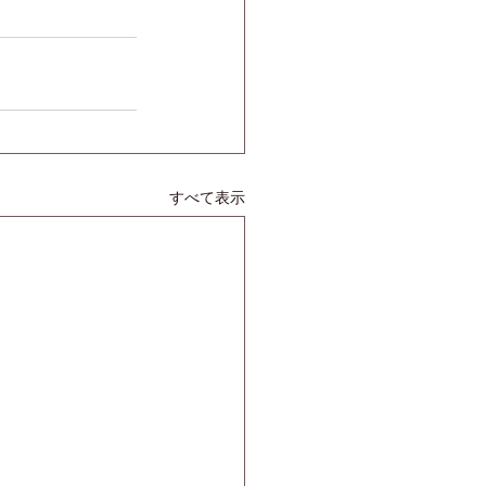
すべて表示