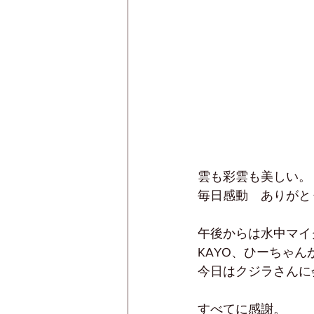
雲も彩雲も美しい。
毎日感動　ありがと
午後からは水中マイ
KAYO、ひーちゃ
今日はクジラさんに
すべてに感謝。