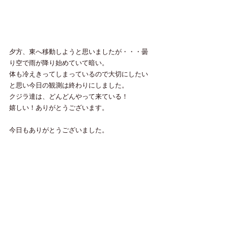
夕方、東へ移動しようと思いましたが・・・曇
り空で雨が降り始めていて暗い。
体も冷えきってしまっているので大切にしたい
と思い今日の観測は終わりにしました。
クジラ達は、どんどんやって来ている！
嬉しい！ありがとうございます。
今日もありがとうございました。