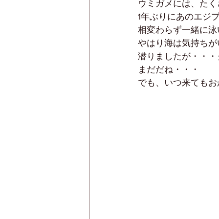
ウミガメには、たく
1年ぶりにあのエジ
相変わらず一緒に泳
やはり海は気持ちが
潜りましたが・・・
まだだね・・・
でも、いつ来てもお