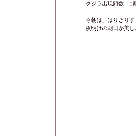
クジラ出現頭数　0
今朝は、はりきりす
夜明けの朝日が美し