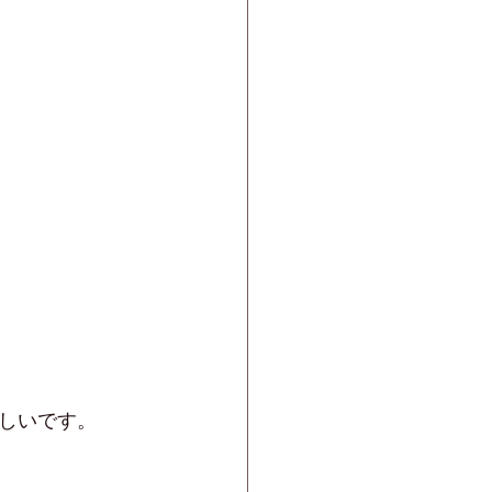
しいです。