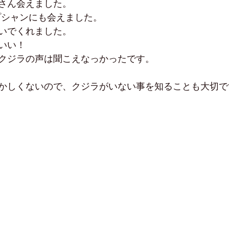
さん会えました。
プシャンにも会えました。
いでくれました。
いい！
クジラの声は聞こえなっかったです。
かしくないので、クジラがいない事を知ることも大切で