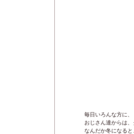
毎日いろんな方に、
おじさん達からは、
なんだか冬になると