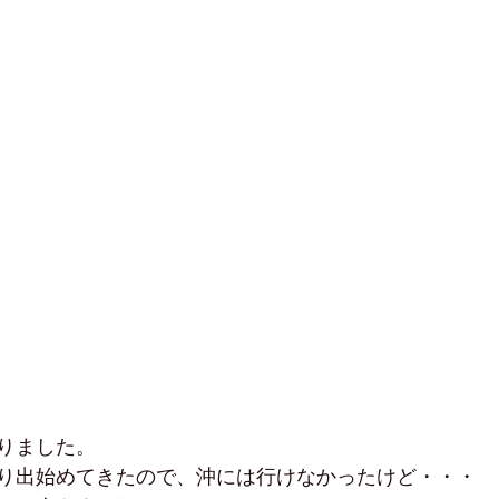
りました。
り出始めてきたので、沖には行けなかったけど・・・