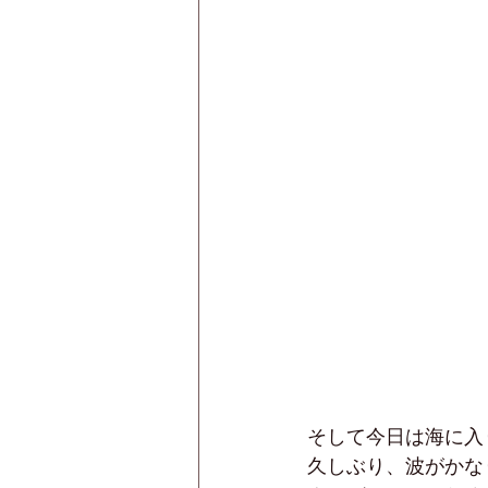
そして今日は海に入
久しぶり、波がかな