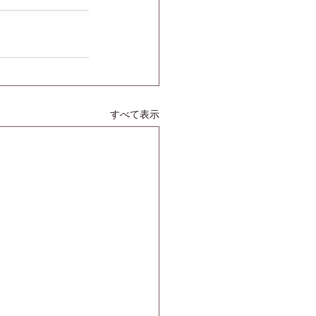
すべて表示