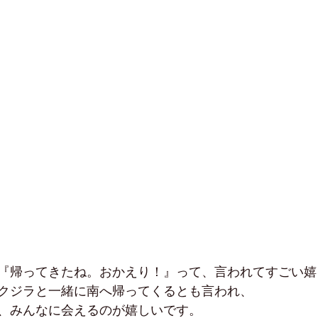
『帰ってきたね。おかえり！』って、言われてすごい嬉
クジラと一緒に南へ帰ってくるとも言われ、
、みんなに会えるのが嬉しいです。