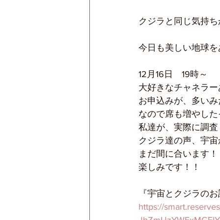
クジラと同じ気持ち
今日も美しい地球を
12月16日　19時～
大好きなチャネラー
お申込みが、多いみ
なので席も増やした
私達が、実際に調査
クジラ達の声、宇宙
まだ間に合います！
楽しみです！！
『宇宙とクジラのお
https://smart.rese