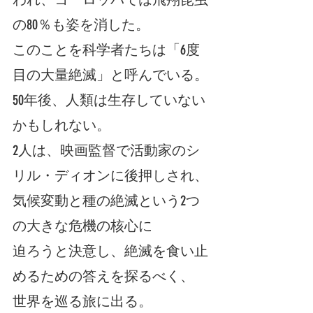
の80％も姿を消した。
このことを科学者たちは「6度
目の大量絶滅」と呼んでいる。
50年後、人類は生存していない
かもしれない。
2人は、映画監督で活動家のシ
リル・ディオンに後押しされ、
気候変動と種の絶滅という2つ
の大きな危機の核心に
迫ろうと決意し、絶滅を食い止
めるための答えを探るべく、
世界を巡る旅に出る。