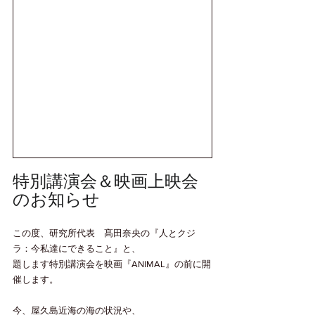
特別講演会＆映画上映会
のお知らせ
この度、研究所代表　髙田奈央の『人とクジ
ラ：今私達にできること』と、
題します特別講演会を映画『ANIMAL』の前に開
催します。
今、屋久島近海の海の状況や、