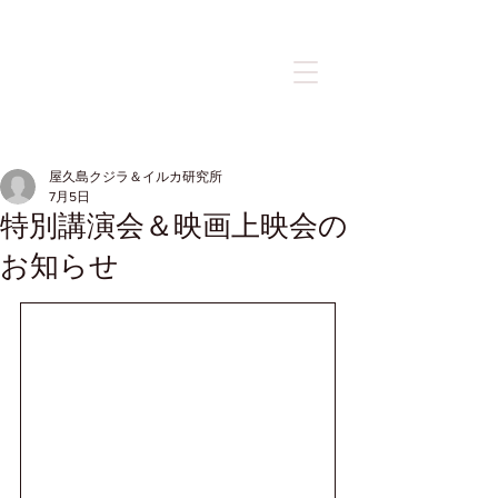
記事
屋久島クジラ＆イルカ研究所
7月5日
特別講演会＆映画上映会の
お知らせ