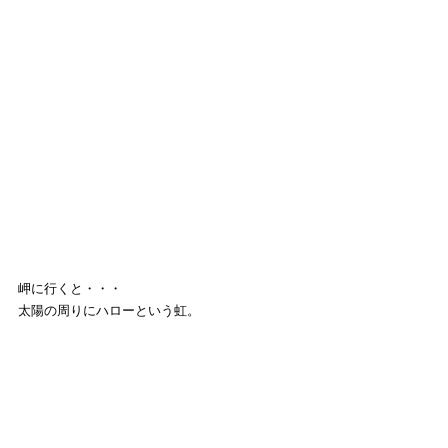
岬に行くと・・・
太陽の周りにハローという虹。