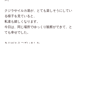
クジラやイルカ達が、とても楽しそうにしてい
る様子を見ていると、
私達も嬉しくなります。
今日は、同じ場所でゆっくり観察ができて、と
ても幸せでした。
ありがとうございました。
すべて表示
最新記事